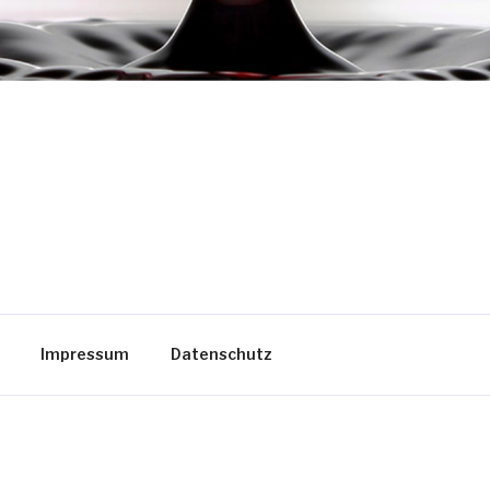
Impressum
Datenschutz