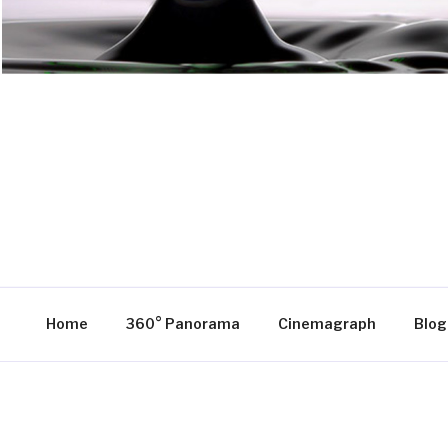
Home
360° Panorama
Cinemagraph
Blog