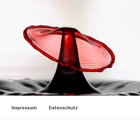
Impressum
Datenschutz