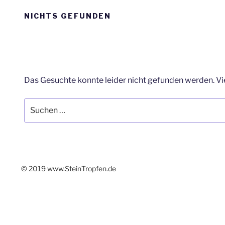
NICHTS GEFUNDEN
Das Gesuchte konnte leider nicht gefunden werden. Viel
Suchen
nach:
© 2019 www.SteinTropfen.de