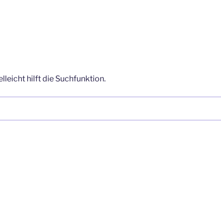
leicht hilft die Suchfunktion.